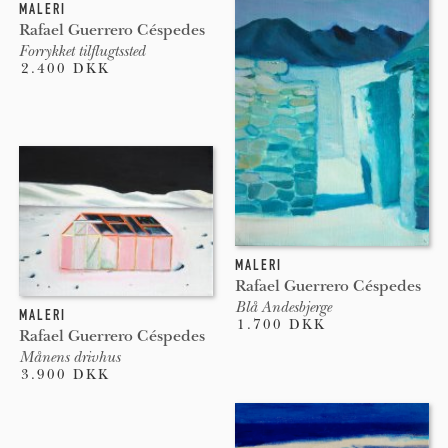
MALERI
Rafael Guerrero Céspedes
Forrykket tilflugtssted
2.400 DKK
MALERI
Rafael Guerrero Céspedes
Blå Andesbjerge
MALERI
1.700 DKK
Rafael Guerrero Céspedes
Månens drivhus
3.900 DKK