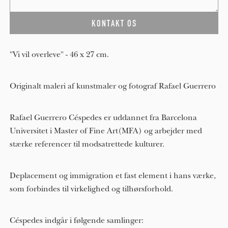
"Vi vil overleve" - 46 x 27 cm.
Originalt maleri af kunstmaler og fotograf Rafael Guerrero
Rafael Guerrero Céspedes er uddannet fra Barcelona
Universitet i Master of Fine Art(MFA) og arbejder med
stærke referencer til modsatrettede kulturer.
Deplacement og immigration et fast element i hans værke,
som forbindes til virkelighed og tilhørsforhold.
Céspedes indgår i følgende samlinger: