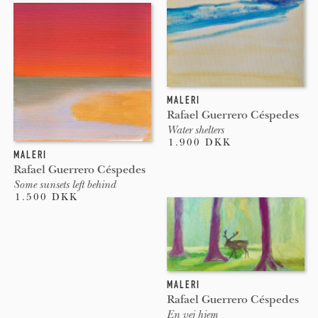
MALERI
Rafael Guerrero Céspedes
Water shelters
1.900 DKK
MALERI
Rafael Guerrero Céspedes
Some sunsets left behind
1.500 DKK
MALERI
Rafael Guerrero Céspedes
En vej hjem