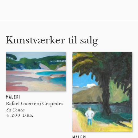
Kunstværker til salg
MALERI
Rafael Guerrero Céspedes
Sa Conca
4.200 DKK
MALERI