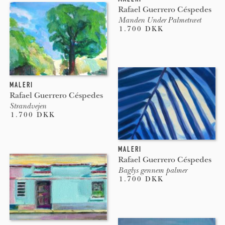
Rafael Guerrero Céspedes
Manden Under Palmetræet
1.700 DKK
MALERI
Rafael Guerrero Céspedes
Strandvejen
1.700 DKK
MALERI
Rafael Guerrero Céspedes
Baglys gennem palmer
1.700 DKK