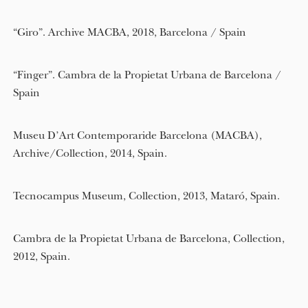
“Giro”. Archive MACBA, 2018, Barcelona / Spain
“Finger”. Cambra de la Propietat Urbana de Barcelona /
Spain
Museu D’Art Contemporaride Barcelona (MACBA),
Archive/Collection, 2014, Spain.
Tecnocampus Museum, Collection, 2013, Mataró, Spain.
Cambra de la Propietat Urbana de Barcelona, Collection,
2012, Spain.