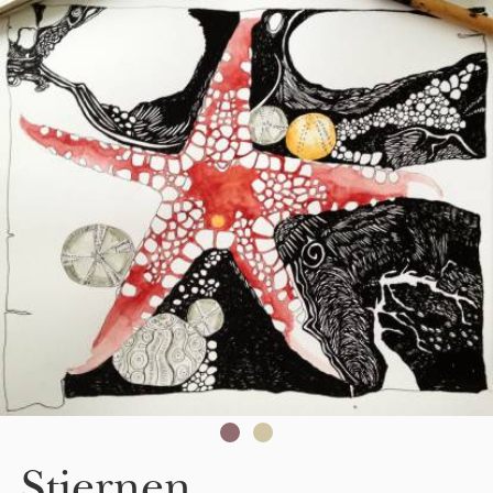
Skip to main content
Stjernen