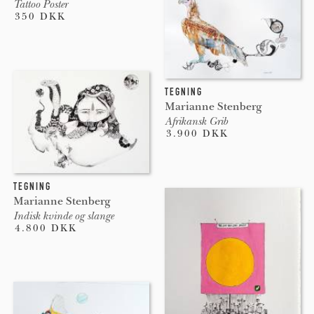
Tattoo Poster
350 DKK
TEGNING
Marianne Stenberg
Afrikansk Grib
3.900 DKK
TEGNING
Marianne Stenberg
Indisk kvinde og slange
4.800 DKK