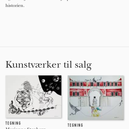
historien.
Kunstværker til salg
TEGNING
TEGNING