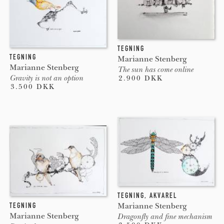
TEGNING
TEGNING
Marianne Stenberg
Marianne Stenberg
The sun has come online
Gravity is not an option
2.900 DKK
3.500 DKK
TEGNING
,
AKVAREL
Marianne Stenberg
TEGNING
Marianne Stenberg
Dragonfly and fine mechanism