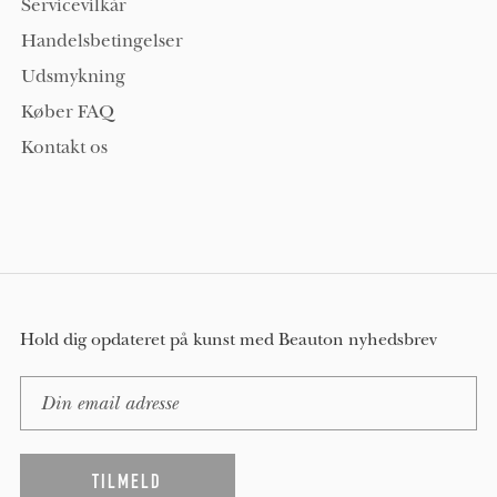
Servicevilkår
Handelsbetingelser
Udsmykning
Køber FAQ
Kontakt os
Hold dig opdateret på kunst med Beauton nyhedsbrev