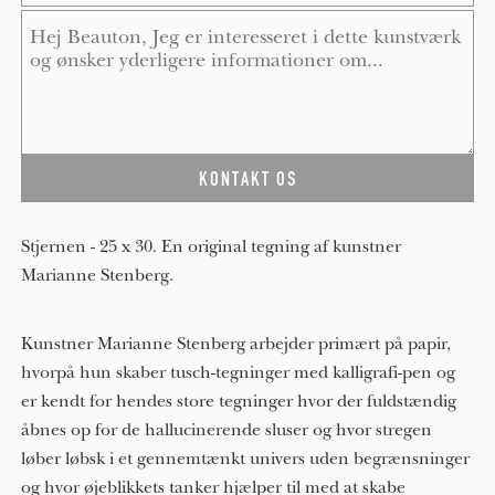
Message
*
Stjernen - 25 x 30. En original tegning af kunstner
Marianne Stenberg.
Kunstner Marianne Stenberg arbejder primært på papir,
hvorpå hun skaber tusch-tegninger med kalligrafi-pen og
er kendt for hendes store tegninger hvor der fuldstændig
åbnes op for de hallucinerende sluser og hvor stregen
løber løbsk i et gennemtænkt univers uden begrænsninger
og hvor øjeblikkets tanker hjælper til med at skabe