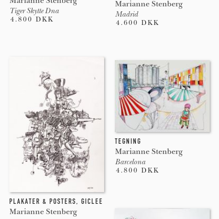
Marianne Stenberg
Marianne Stenberg
Tiger Skytte Dna
Madrid
4.800 DKK
4.600 DKK
TEGNING
Marianne Stenberg
Barcelona
4.800 DKK
PLAKATER & POSTERS
,
GICLEE
Marianne Stenberg