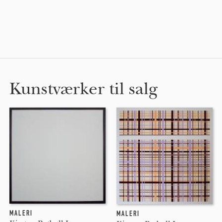
Kunstværker til salg
MALERI
MALERI