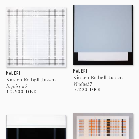
MALERI
MALERI
Kirsten Rotbøll Lassen
Kirsten Rotbøll Lassen
Vindue17
Inquiry #6
5.200 DKK
13.500 DKK