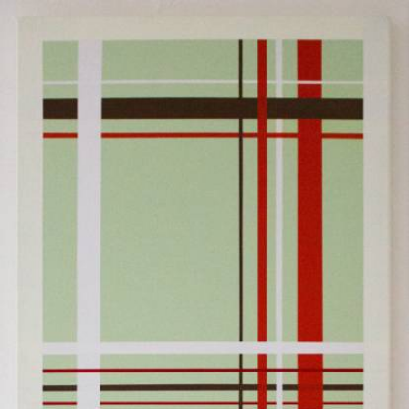
Skip to main content