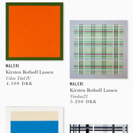
MALERI
Kirsten Rotbøll Lassen
Uden Titel IV
4.500 DKK
MALERI
Kirsten Rotbøll Lassen
Vindue21
5.200 DKK