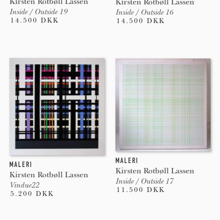
Kirsten Rotbøll Lassen
Kirsten Rotbøll Lassen
Inside / Outside 19
Inside / Outside 16
14.500 DKK
14.500 DKK
MALERI
MALERI
Kirsten Rotbøll Lassen
Kirsten Rotbøll Lassen
Inside / Outside 17
Vindue22
11.500 DKK
5.200 DKK