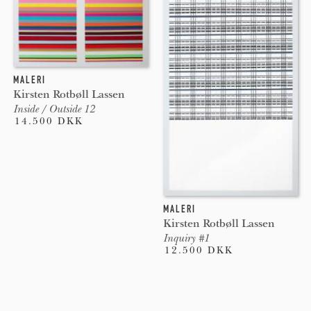
MALERI
Kirsten Rotbøll Lassen
Inside / Outside 12
14.500 DKK
MALERI
Kirsten Rotbøll Lassen
Inquiry #1
12.500 DKK