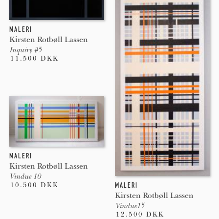
MALERI
Kirsten Rotbøll Lassen
Inquiry #5
11.500 DKK
MALERI
Kirsten Rotbøll Lassen
Vindue 10
10.500 DKK
MALERI
Kirsten Rotbøll Lassen
Vindue15
12.500 DKK