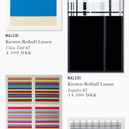
MALERI
Kirsten Rotbøll Lassen
Uden Titel #7
4.500 DKK
MALERI
Kirsten Rotbøll Lassen
Inquiry #2
14.500 DKK