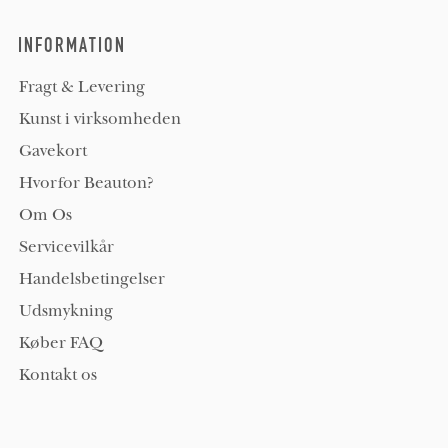
INFORMATION
Fragt & Levering
Kunst i virksomheden
Gavekort
Hvorfor Beauton?
Om Os
Servicevilkår
Handelsbetingelser
Udsmykning
Køber FAQ
Kontakt os