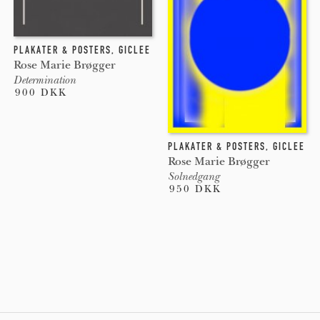
PLAKATER & POSTERS
,
GICLEE
Rose Marie Brøgger
Determination
900 DKK
PLAKATER & POSTERS
,
GICLEE
Rose Marie Brøgger
Solnedgang
950 DKK
Pages