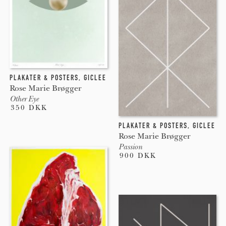
PLAKATER & POSTERS
,
GICLEE
Rose Marie Brøgger
Other Eye
350 DKK
PLAKATER & POSTERS
,
GICLEE
Rose Marie Brøgger
Passion
900 DKK