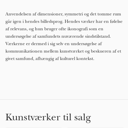
Anvendelsen af ​​dimensioner, symmetri og det tomme rum
går igen i hendes billedsprog. Hendes værker har en følelse
af relevans, og hun bruger ofte ikonografi som en
undersøgelse af samfundets nuværende sindstilstand.
Værkerne er dermed i sig selv en undersøgelse af
kommunikationen mellem kunstværket og beskueren af ​​et
givet samfund, afhængig af kulturel kontekst.
Kunstværker til salg