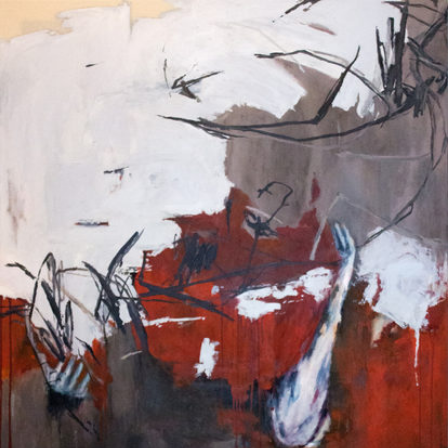
Skip to main content