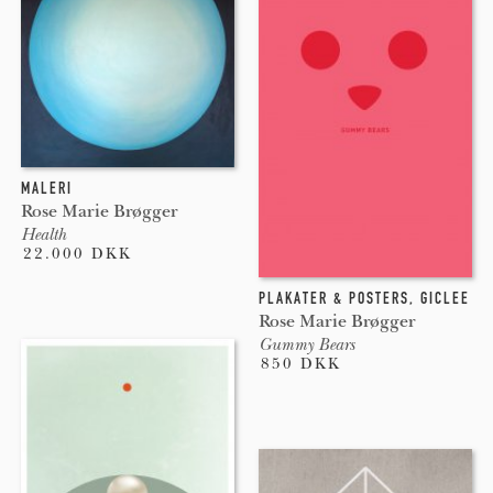
MALERI
Rose Marie Brøgger
Health
22.000 DKK
PLAKATER & POSTERS
,
GICLEE
Rose Marie Brøgger
Gummy Bears
850 DKK