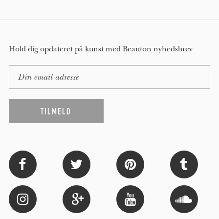
Hold dig opdateret på kunst med Beauton nyhedsbrev