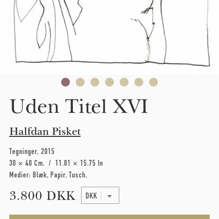
Uden Titel XVI
Halfdan Pisket
Tegninger
2015
30 × 40 Cm
11.81 × 15.75 In
Medier:
Blæk
Papir
Tusch
3.800 DKK