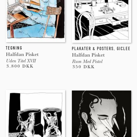
TEGNING
PLAKATER & POSTERS
,
GICLEE
Halfdan Pisket
Halfdan Pisket
Uden Titel XVII
Rum Med Pistol
3.800 DKK
350 DKK