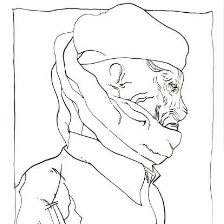
Skip to main content