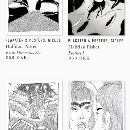
PLAKATER & POSTERS
,
GICLEE
PLAKATER & POSTERS
,
GICLEE
Halfdan Pisket
Halfdan Pisket
Knut Hamsuns Sko
Portræt I
350 DKK
350 DKK