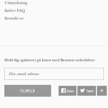
Udsmykning
Køber FAQ
Kontakt os
Hold dig opdateret på kunst med Beauton nyhedsbrev
Share
Tweet