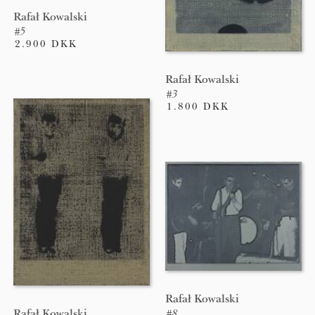
Rafał Kowalski
#5
2.900 DKK
Rafał Kowalski
#3
1.800 DKK
Rafał Kowalski
Rafał Kowalski
#8