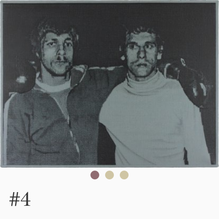
Skip to main content
#4