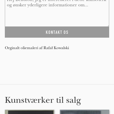
Orginalt oliemaleri af Rafał Kowalski
Kunstværker til salg