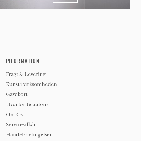
INFORMATION
Fragt & Levering
Kunst i virksomheden
Gavekort
Hvorfor Beauton?
Om Os
Servicevilkår
Handelsbetingelser