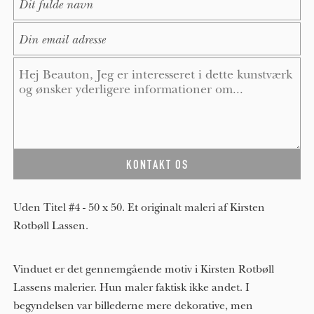
E-Mail
*
Message
*
Uden Titel #4 - 50 x 50. Et originalt maleri af Kirsten
Rotbøll Lassen.
Vinduet er det gennemgående motiv i Kirsten Rotbøll
Lassens malerier. Hun maler faktisk ikke andet. I
begyndelsen var billederne mere dekorative, men