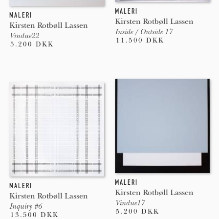
MALERI
MALERI
Kirsten Rotbøll Lassen
Kirsten Rotbøll Lassen
Inside / Outside 17
Vindue22
11.500 DKK
5.200 DKK
MALERI
MALERI
Kirsten Rotbøll Lassen
Kirsten Rotbøll Lassen
Vindue17
Inquiry #6
5.200 DKK
13.500 DKK