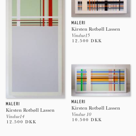
MALERI
Kirsten Rotbøll Lassen
Vindue15
12.500 DKK
MALERI
MALERI
Kirsten Rotbøll Lassen
Kirsten Rotbøll Lassen
Vindue 10
Vindue14
10.500 DKK
12.500 DKK