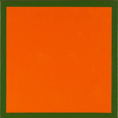
Skip to main content