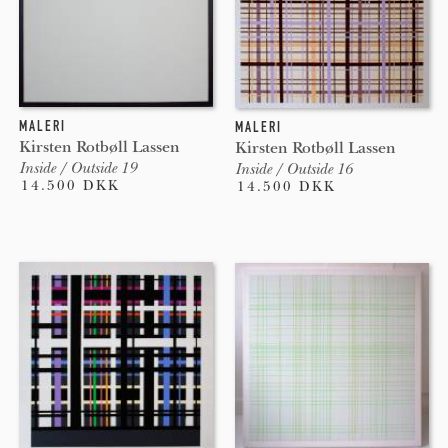
MALERI
MALERI
Kirsten Rotbøll Lassen
Kirsten Rotbøll Lassen
Inside / Outside 19
Inside / Outside 16
14.500 DKK
14.500 DKK