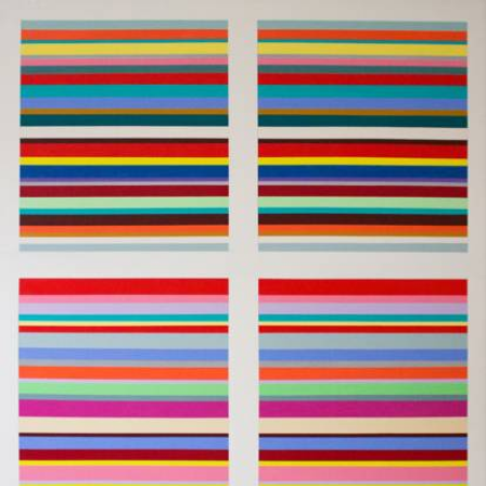
Skip to main content