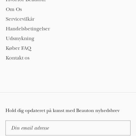
Om Os
Servicevilkår
Handelsbetingelser
Udsmykning
Køber FAQ
Kontakt os
Hold dig opdateret på kunst med Beauton nyhedsbrev