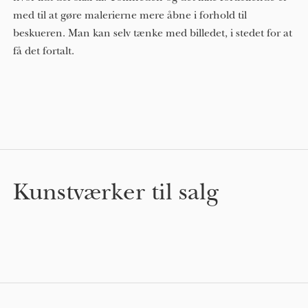
med til at gøre malerierne mere åbne i forhold til
beskueren. Man kan selv tænke med billedet, i stedet for at
få det fortalt.
Kunstværker til salg