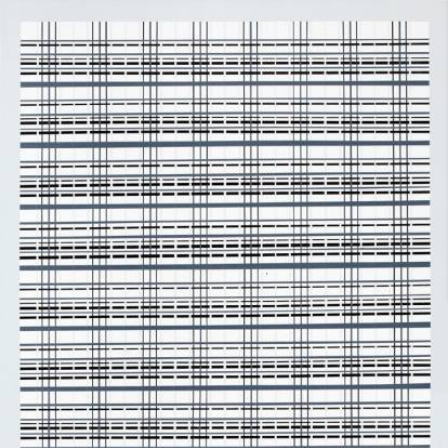
Skip to main content