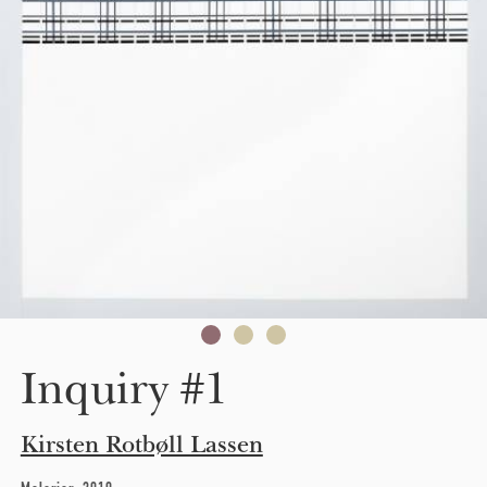
Inquiry #1
Kirsten Rotbøll Lassen