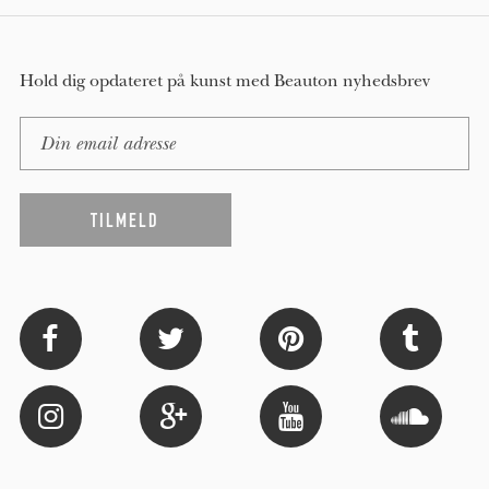
Hold dig opdateret på kunst med Beauton nyhedsbrev