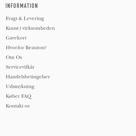
INFORMATION
Fragt & Levering
Kunst i virksomheden
Gavekort
Hvorfor Beauton?
Om Os
Servicevilkår
Handelsbetingelser
Udsmykning
Køber FAQ
Kontakt os