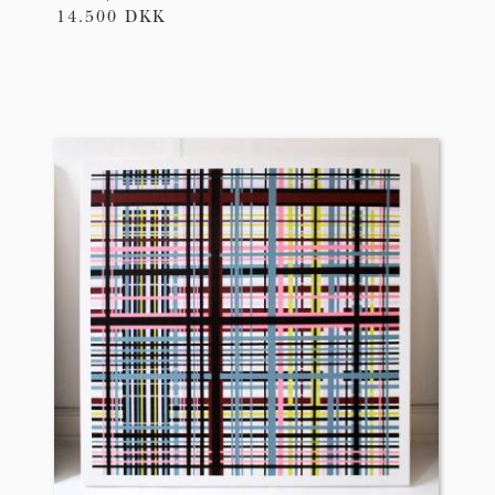
14.500 DKK