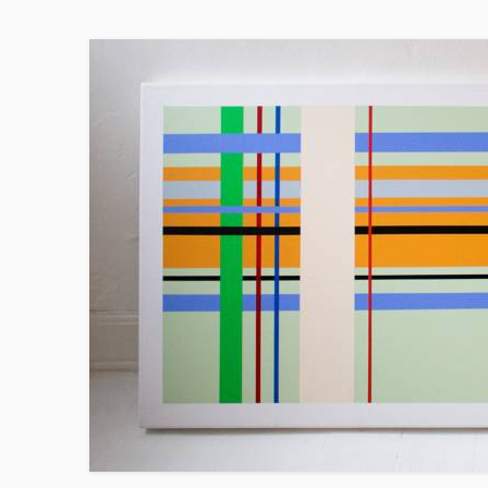
Skip to main content