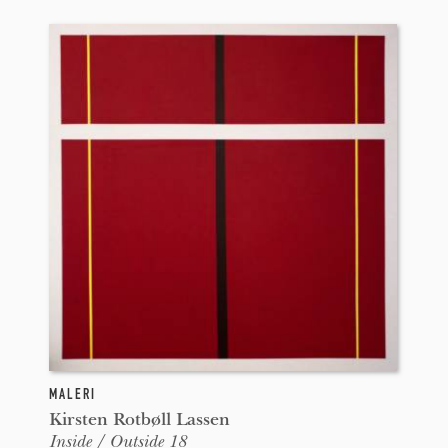
MALERI
Kirsten Rotbøll Lassen
Inside / Outside 18