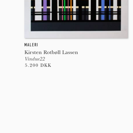
MALERI
Kirsten Rotbøll Lassen
Vindue22
5.200 DKK