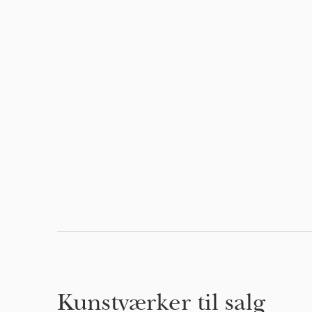
Kunstværker til salg