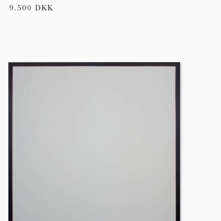
9.500 DKK