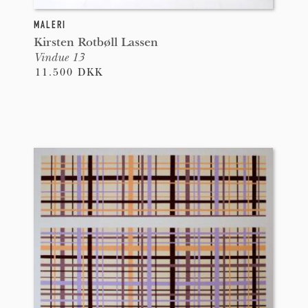
MALERI
Kirsten Rotbøll Lassen
Vindue 13
11.500 DKK