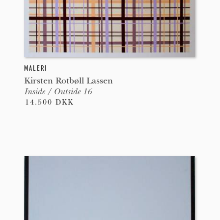
MALERI
Kirsten Rotbøll Lassen
Inside / Outside 16
14.500 DKK