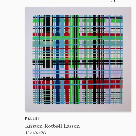
MALERI
Kirsten Rotbøll Lassen
Vindue20