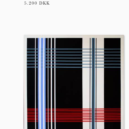
5.200 DKK