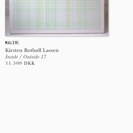
MALERI
Kirsten Rotbøll Lassen
Inside / Outside 17
11.500 DKK