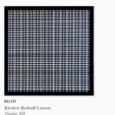
MALERI
Kirsten Rotbøll Lassen
Vindue XII