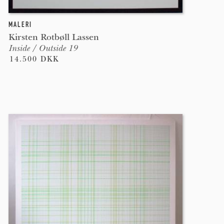
MALERI
Kirsten Rotbøll Lassen
Inside / Outside 19
14.500 DKK