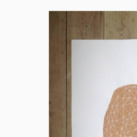
Skip to main content