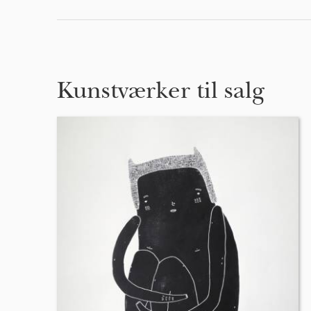
Kunstværker til salg