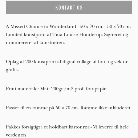
A Missed Chance to Wonderland - 50 x 70 cm. - 50 x 70 cm.
Limited kunstprint af Tina Louise Hunderup. Signeret og
nummereret af kunstneren.
Oplag af 200 kunstprint af digital collage af foto og vektor
grafik.
Print materiale: Matt 200gr./m2 prof. fotopapir
Passer til en ramme på 50 × 70 cm. Ramme ikke inkluderet.
Pakkes forsigtigt i et holdbart kartonrør - Vi leverer til hele
verdenen