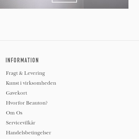
INFORMATION
Fragt & Levering
Kunst i virksomheden
Gavekort
Hvorfor Beauton?
Om Os
Servicevilkår
Handelsbetingelser