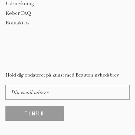
Udsmykning
Køber FAQ
Kontakt os
Hold dig opdateret på kunst med Beauton nyhedsbrev