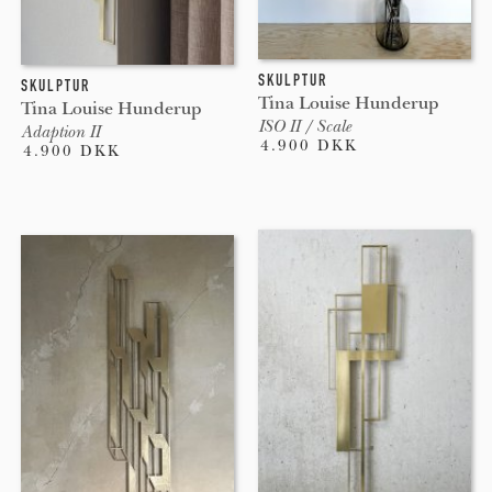
SKULPTUR
SKULPTUR
Tina Louise Hunderup
Tina Louise Hunderup
ISO II / Scale
Adaption II
4.900 DKK
4.900 DKK