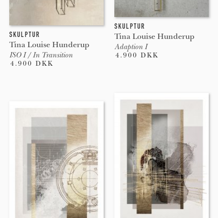
SKULPTUR
SKULPTUR
Tina Louise Hunderup
Tina Louise Hunderup
Adaption I
ISO I / In Transition
4.900 DKK
4.900 DKK