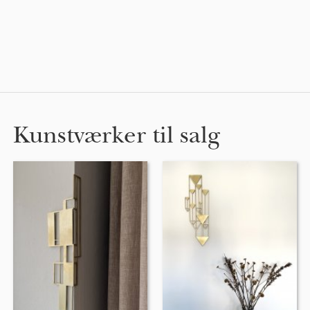
Kunstværker til salg