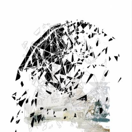
Skip to main content