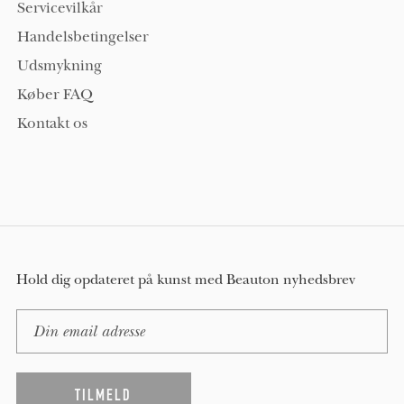
Servicevilkår
Handelsbetingelser
Udsmykning
Køber FAQ
Kontakt os
Hold dig opdateret på kunst med Beauton nyhedsbrev