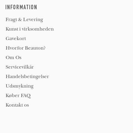
INFORMATION
Fragt & Levering
Kunst i virksomheden
Gavekort
Hvorfor Beauton?
Om Os
Servicevilkår
Handelsbetingelser
Udsmykning
Køber FAQ
Kontakt os