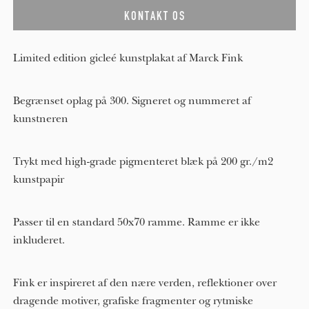
Limited edition gicleé kunstplakat af Marck Fink
Begrænset oplag på 300. Signeret og nummeret af
kunstneren
Trykt med high-grade pigmenteret blæk på 200 gr./m2
kunstpapir
Passer til en standard 50x70 ramme. Ramme er ikke
inkluderet.
Fink er inspireret af den nære verden, reflektioner over
dragende motiver, grafiske fragmenter og rytmiske