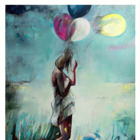
Skip to main content