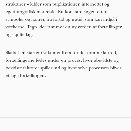
strukturer – kilder som puplikationer, internettet og
egetfotografisk materiale. En konstant søgen efter
symboler og ikoner, fra fortid og nutid, som kan indgå i
værkerne. Tegn, der rummer en ny verden af fortællinger
og skjulte lag.
Skabelsen starter i vakumet frem for det tomme lærred,
fortællingerne fødes under en proces, hvor ubevidste og
bevidste faktorer spiller ind og hvor selve processen bliver
et lag i fortællingen.