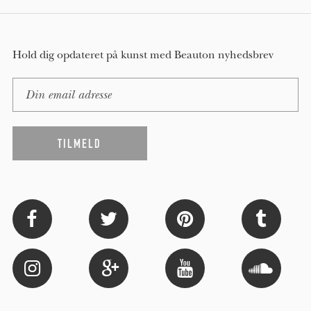
Hold dig opdateret på kunst med Beauton nyhedsbrev