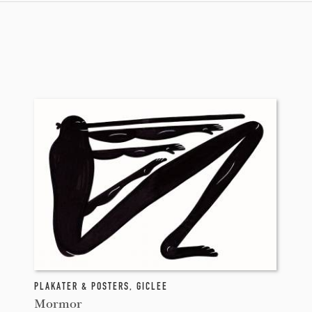
PLAKATER & POSTERS
,
GICLEE
Mormor