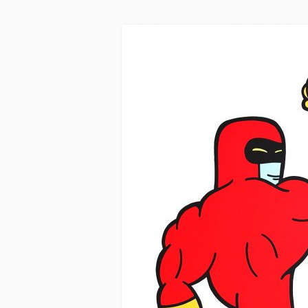
Skip to main content