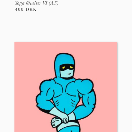
Yoga Øvelser VI (A3)
400 DKK