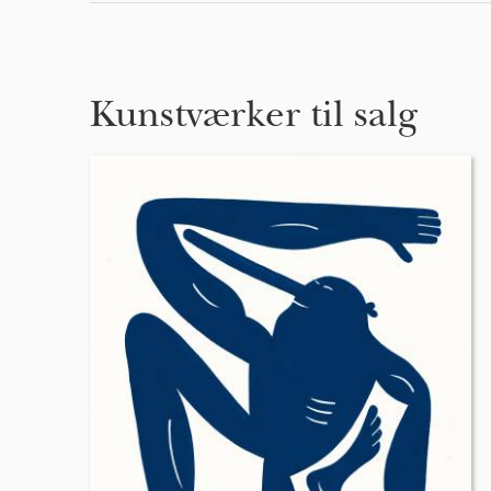
Kunstværker til salg