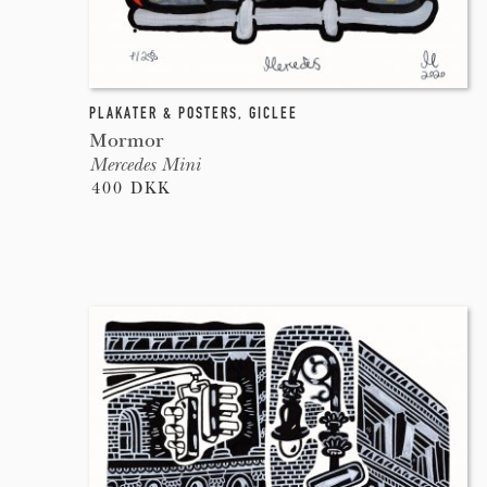
PLAKATER & POSTERS
,
GICLEE
Mormor
Mercedes Mini
400 DKK