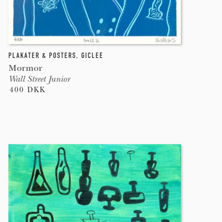
PLAKATER & POSTERS
,
GICLEE
Mormor
Wall Street Junior
400 DKK