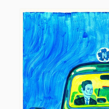
Skip to main content