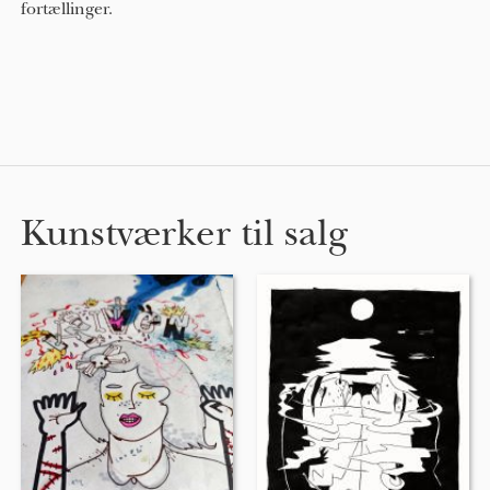
fortællinger.
Kunstværker til salg