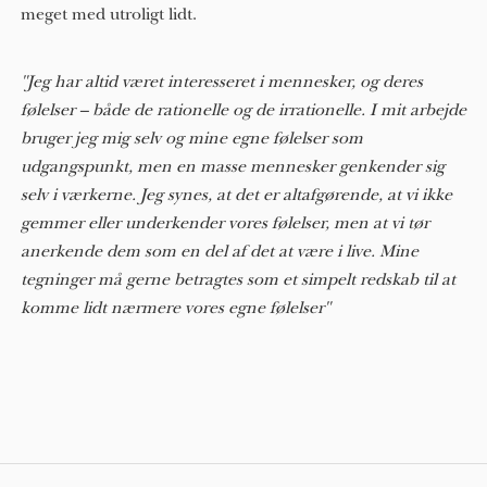
meget med utroligt lidt.
"Jeg har altid været interesseret i mennesker, og deres
følelser – både de rationelle og de irrationelle. I mit arbejde
bruger jeg mig selv og mine egne følelser som
udgangspunkt, men en masse mennesker genkender sig
selv i værkerne. Jeg synes, at det er altafgørende, at vi ikke
gemmer eller underkender vores følelser, men at vi tør
anerkende dem som en del af det at være i live. Mine
tegninger må gerne betragtes som et simpelt redskab til at
komme lidt nærmere vores egne følelser"