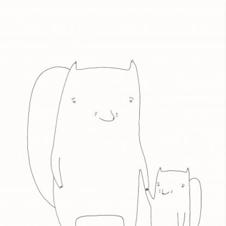
Skip to main content