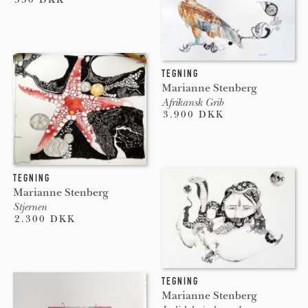
TEGNING
Marianne Stenberg
Afrikansk Grib
3.900 DKK
TEGNING
Marianne Stenberg
Stjernen
2.300 DKK
TEGNING
Marianne Stenberg