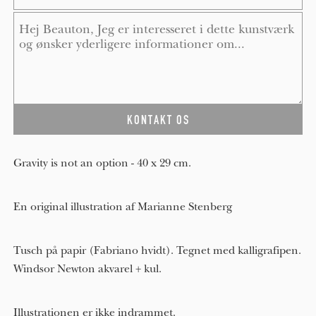
Message
*
Gravity is not an option - 40 x 29 cm.
En original illustration af Marianne Stenberg
Tusch på papir (Fabriano hvidt). Tegnet med kalligrafipen.
Windsor Newton akvarel + kul.
Illustrationen er ikke indrammet.