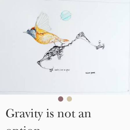
Skip to main content
Gravity is not an