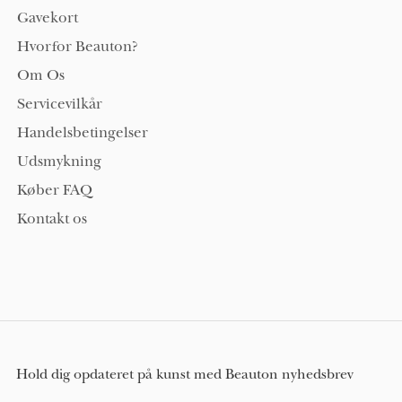
Gavekort
Hvorfor Beauton?
Om Os
Servicevilkår
Handelsbetingelser
Udsmykning
Køber FAQ
Kontakt os
Hold dig opdateret på kunst med Beauton nyhedsbrev