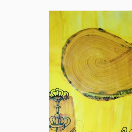
Skip to main content