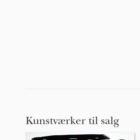
Kunstværker til salg