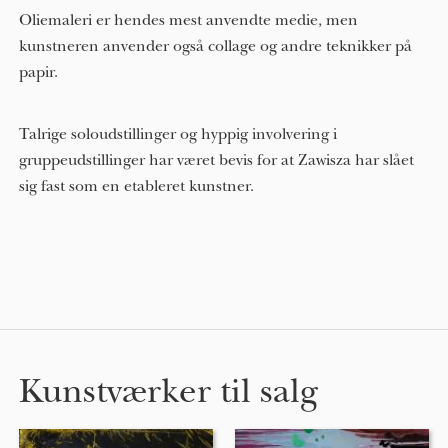
Oliemaleri er hendes mest anvendte medie, men
kunstneren anvender også collage og andre teknikker på
papir.
Talrige soloudstillinger og hyppig involvering i
gruppeudstillinger har været bevis for at Zawisza har slået
sig fast som en etableret kunstner.
Kunstværker til salg