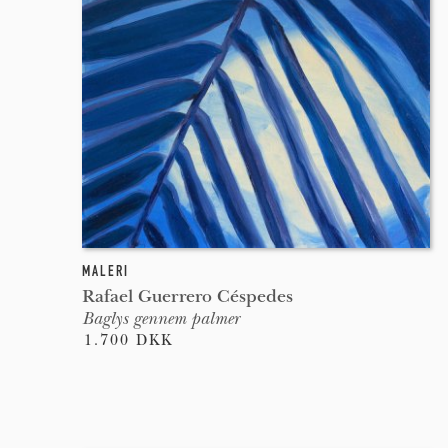
MALERI
Rafael Guerrero Céspedes
Baglys gennem palmer
1.700 DKK