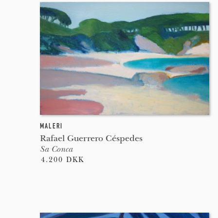
MALERI
Rafael Guerrero Céspedes
Sa Conca
4.200 DKK