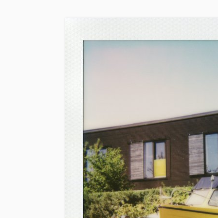
Skip to main content