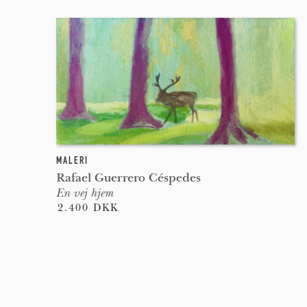
MALERI
Rafael Guerrero Céspedes
En vej hjem
2.400 DKK