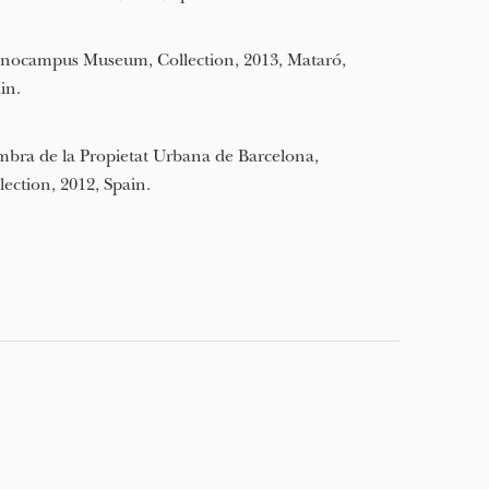
nocampus Museum, Collection, 2013, Mataró,
in.
bra de la Propietat Urbana de Barcelona,
lection, 2012, Spain.