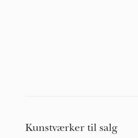
Kunstværker til salg