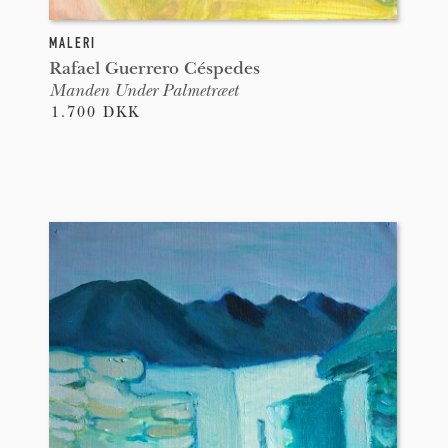
MALERI
Rafael Guerrero Céspedes
Manden Under Palmetræet
1.700 DKK