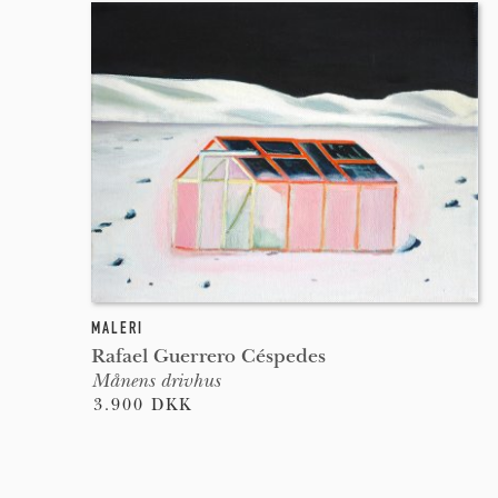
MALERI
Rafael Guerrero Céspedes
Månens drivhus
3.900 DKK