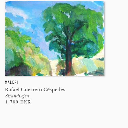
MALERI
Rafael Guerrero Céspedes
Strandvejen
1.700 DKK