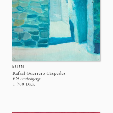
MALERI
Rafael Guerrero Céspedes
Blå Andesbjerge
1.700 DKK