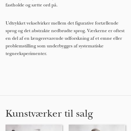
fastholde og sætte ord på.
Udtrykket vekselvirker mellem det figurative fortællende
sprog og det abstrakte nedbrudte sprog. Værkerne er oftest
en del af en længerevarende udforskning af et emne eller
problemstilling som underbygges af systematiske
tegneeksperimenter.
Kunstværker til salg