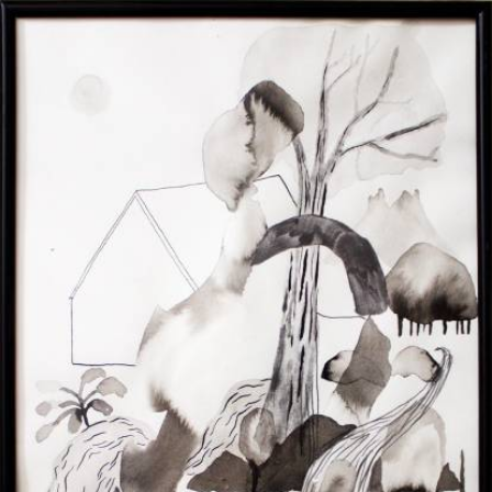
Skip to main content