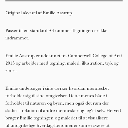
Original akvarel af Emilie Aastrup.
Passer til en standard A4 ramme. Tegningen er ikke
indrammet.
Emilie Aastrup er uddannet fra Camberwell College of Art i
2013 og arbejder med tegning, maleri, illustration, tryk og
zines.
Emilie undersøger i sine værker hvordan mennesket
forholder sig til sine omgivelser. Dette menes både i
forholdet til naturen og byen, men også det rum der
skabes i relation til andre mennesker og jeg'et selv. Herved
bruger Emilie tegningen og maleriet til at visualisere
uhåndgribelige hverdagsfænomener som er svære at