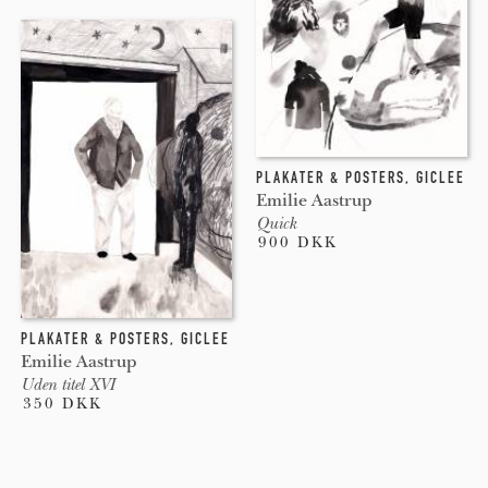
PLAKATER & POSTERS
,
GICLEE
Emilie Aastrup
Quick
900 DKK
PLAKATER & POSTERS
,
GICLEE
Emilie Aastrup
Uden titel XVI
350 DKK