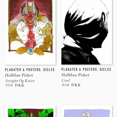
PLAKATER & POSTERS
,
GICLEE
PLAKATER & POSTERS
,
GICLEE
Halfdan Pisket
Halfdan Pisket
Cowl
Ansigter Og Knive
350 DKK
350 DKK