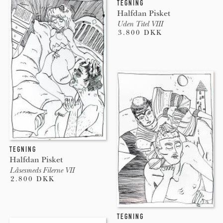
TEGNING
Halfdan Pisket
Uden Titel VIII
3.800 DKK
TEGNING
Halfdan Pisket
Låsesmeds Filerne VII
2.800 DKK
TEGNING