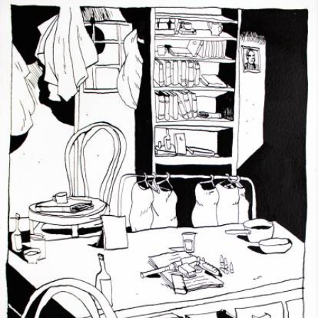
Skip to main content