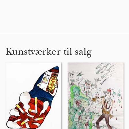
Kunstværker til salg