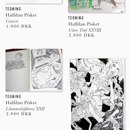
TEGNING
Halfdan Pisket
TEGNING
Cancer
Halfdan Pisket
1.600 DKK
Uden Titel XXVIII
2.800 DKK
TEGNING
Halfdan Pisket
Låsesmedsfilerne XXII
2.800 DKK