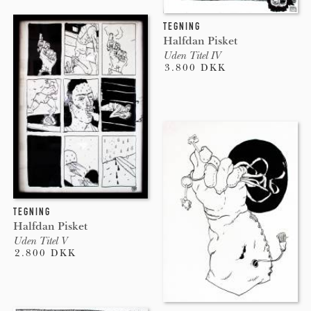
TEGNING
Halfdan Pisket
Uden Titel IV
3.800 DKK
TEGNING
Halfdan Pisket
Uden Titel V
2.800 DKK