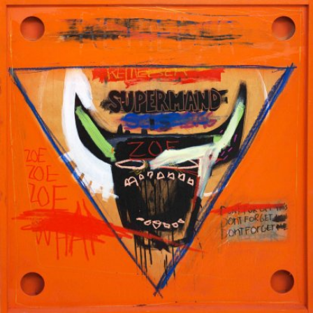
Skip to main content