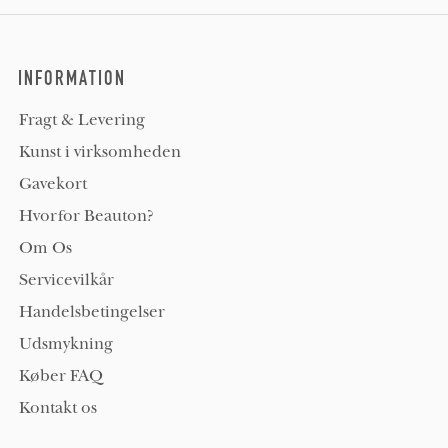
INFORMATION
Fragt & Levering
Kunst i virksomheden
Gavekort
Hvorfor Beauton?
Om Os
Servicevilkår
Handelsbetingelser
Udsmykning
Køber FAQ
Kontakt os