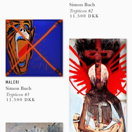
Simon Buch
Trypticon #2
11.500 DKK
MALERI
Simon Buch
Trypticon #3
11.500 DKK