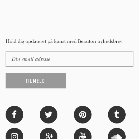
Hold dig opdateret på kunst med Beauton nyhedsbrev