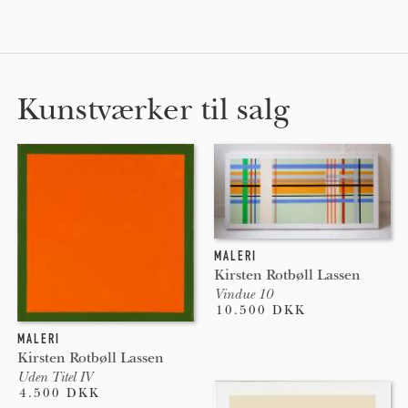
Kunstværker til salg
MALERI
Kirsten Rotbøll Lassen
Vindue 10
10.500 DKK
MALERI
Kirsten Rotbøll Lassen
Uden Titel IV
4.500 DKK