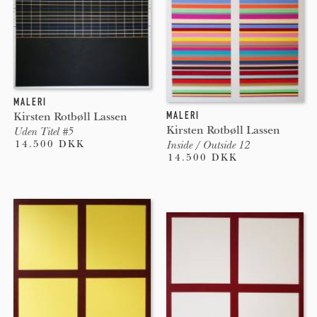
MALERI
MALERI
Kirsten Rotbøll Lassen
Kirsten Rotbøll Lassen
Uden Titel #5
14.500 DKK
Inside / Outside 12
14.500 DKK