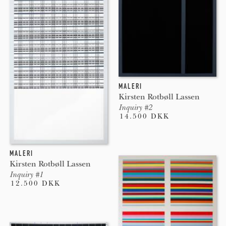
MALERI
Kirsten Rotbøll Lassen
Inquiry #2
14.500 DKK
MALERI
Kirsten Rotbøll Lassen
Inquiry #1
12.500 DKK