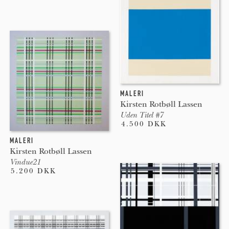
MALERI
Kirsten Rotbøll Lassen
Uden Titel #7
4.500 DKK
MALERI
Kirsten Rotbøll Lassen
Vindue21
5.200 DKK