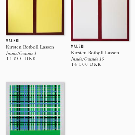
MALERI
MALERI
Kirsten Rotbøll Lassen
Kirsten Rotbøll Lassen
Inside/Outside 1
14.500 DKK
Inside/Outside 10
14.500 DKK