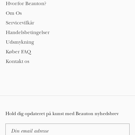
Hvorfor Beauton?
Om Os
Servicevilkår
Handelsbetingelser
Udsmykning
Køber FAQ
Kontakt os
Hold dig opdateret på kunst med Beauton nyhedsbrev