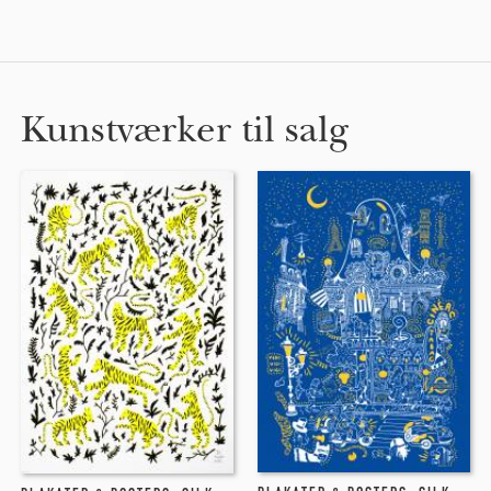
Kunstværker til salg