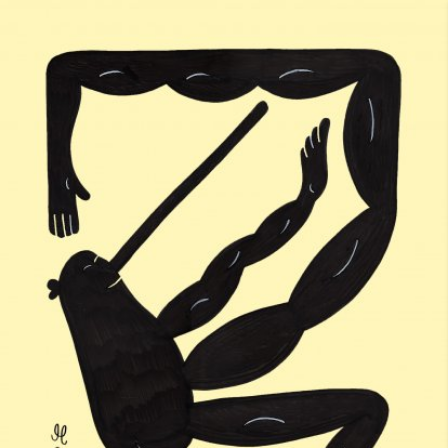
Skip to main content