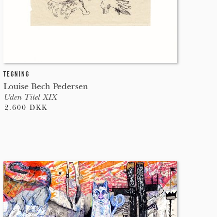
TEGNING
Louise Bech Pedersen
Uden Titel XIX
2.600 DKK