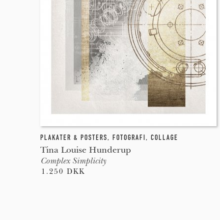
PLAKATER & POSTERS
,
FOTOGRAFI
,
COLLAGE
Tina Louise Hunderup
Complex Simplicity
1.250 DKK