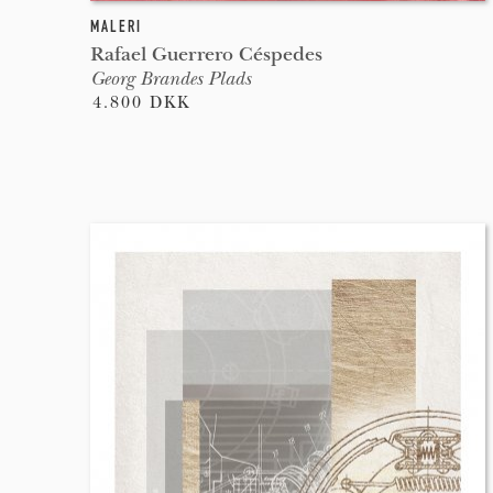
MALERI
Rafael Guerrero Céspedes
Georg Brandes Plads
4.800 DKK