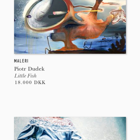
MALERI
Piotr Dudek
Little Fish
18.000 DKK