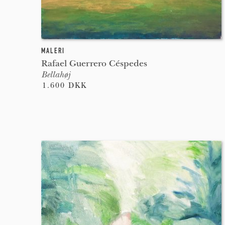
MALERI
Rafael Guerrero Céspedes
Bellahøj
1.600 DKK