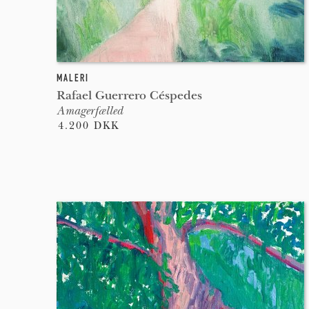
MALERI
Rafael Guerrero Céspedes
Amagerfælled
4.200 DKK