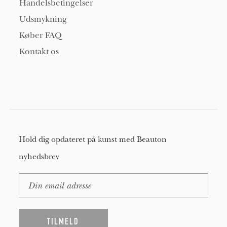
Handelsbetingelser
Udsmykning
Køber FAQ
Kontakt os
Hold dig opdateret på kunst med Beauton
nyhedsbrev