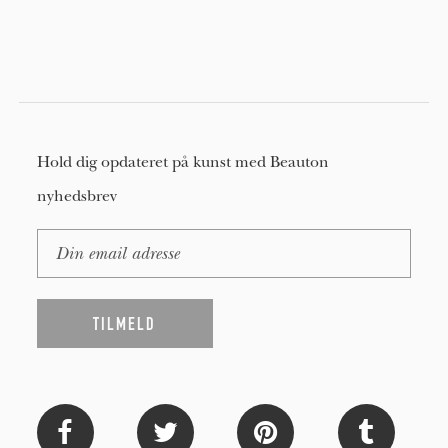
Hold dig opdateret på kunst med Beauton
nyhedsbrev