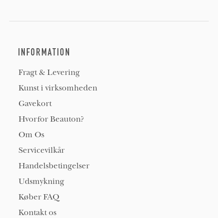
INFORMATION
Fragt & Levering
Kunst i virksomheden
Gavekort
Hvorfor Beauton?
Om Os
Servicevilkår
Handelsbetingelser
Udsmykning
Køber FAQ
Kontakt os