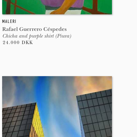
MALERI
Rafael Guerrero Céspedes
Chicha and purple shirt (Piura)
24.000 DKK