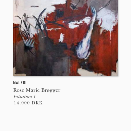
MALERI
Rose Marie Brøgger
Intuition I
14.000 DKK