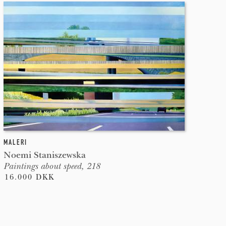
MALERI
Noemi Staniszewska
Paintings about speed, 218
16.000 DKK