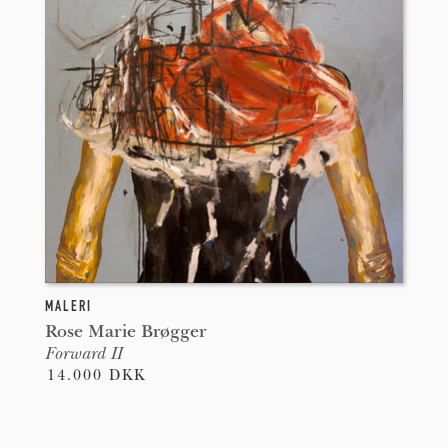
MALERI
Rose Marie Brøgger
Forward II
14.000 DKK