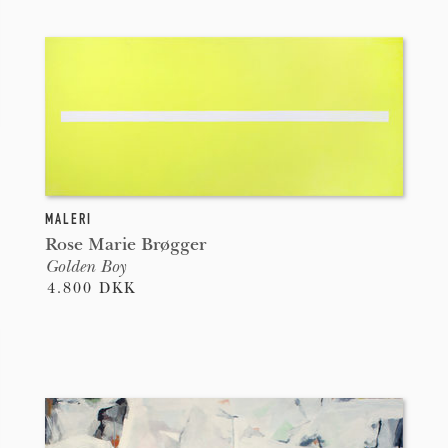
MALERI
Rose Marie Brøgger
Golden Boy
4.800 DKK