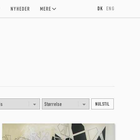
DK
ENG
NYHEDER
MERE
NULSTIL