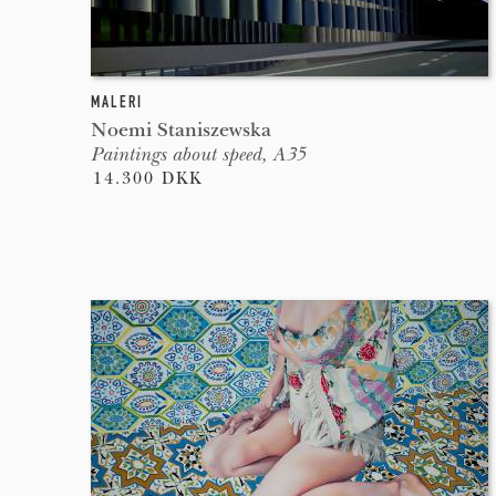
MALERI
Noemi Staniszewska
Paintings about speed, A35
14.300 DKK