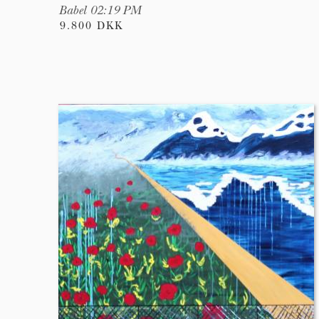
Babel 02:19 PM
9.800 DKK