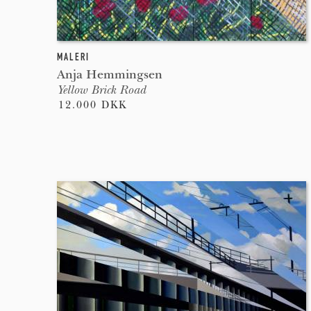
MALERI
Anja Hemmingsen
Yellow Brick Road
12.000 DKK