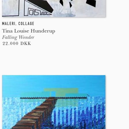
MALERI
,
COLLAGE
Tina Louise Hunderup
Falling Wonder
22.000 DKK