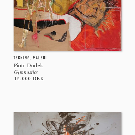
TEGNING
,
MALERI
Piotr Dudek
Gymnastics
15.000 DKK