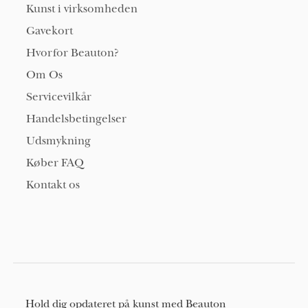
Kunst i virksomheden
Gavekort
Hvorfor Beauton?
Om Os
Servicevilkår
Handelsbetingelser
Udsmykning
Køber FAQ
Kontakt os
Hold dig opdateret på kunst med Beauton