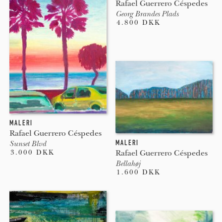
Rafael Guerrero Céspedes
Georg Brandes Plads
4.800 DKK
MALERI
Rafael Guerrero Céspedes
MALERI
Sunset Blvd
3.000 DKK
Rafael Guerrero Céspedes
Bellahøj
1.600 DKK