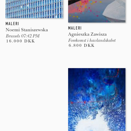
MALERI
MALERI
Noemi Staniszewska
Agnieszka Zawisza
Brussels 07:42 PM
Forekomst i havlandskabet
16.000 DKK
6.800 DKK