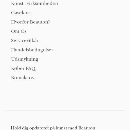
Kunst i virksomheden
Gavekort
Hvorfor Beauton?
Om Os
Servicevilkår
Handelsbetingelser
Udsmykning
Køber FAQ
Kontakt os
Hold dig opdateret på kunst med Beauton