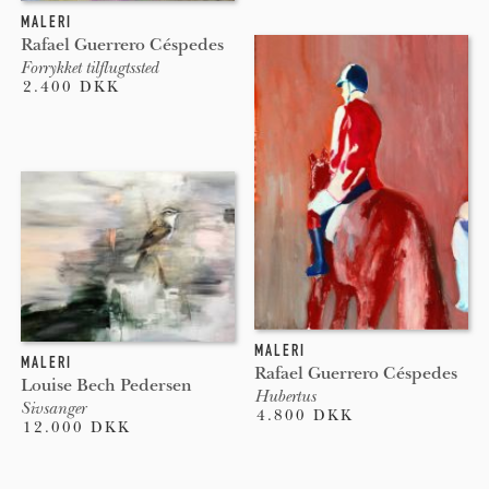
MALERI
Rafael Guerrero Céspedes
Forrykket tilflugtssted
2.400 DKK
MALERI
MALERI
Rafael Guerrero Céspedes
Louise Bech Pedersen
Hubertus
Sivsanger
4.800 DKK
12.000 DKK