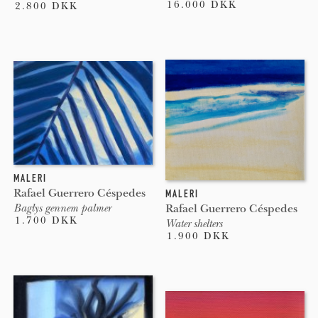
16.000 DKK
2.800 DKK
MALERI
Rafael Guerrero Céspedes
MALERI
Rafael Guerrero Céspedes
Baglys gennem palmer
1.700 DKK
Water shelters
1.900 DKK