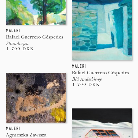
MALERI
Rafael Guerrero Céspedes
Strandvejen
1.700 DKK
MALERI
Rafael Guerrero Céspedes
Blå Andesbjerge
1.700 DKK
MALERI
Agnieszka Zawisza