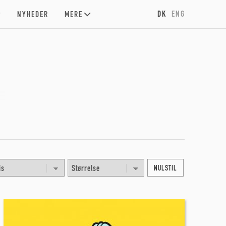
DK
ENG
NYHEDER
MERE
NULSTIL