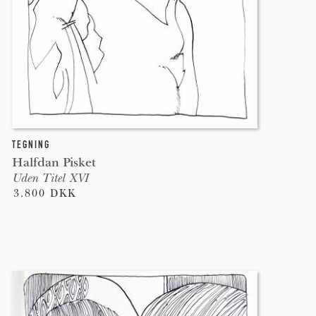
TEGNING
Halfdan Pisket
Uden Titel XVI
3.800 DKK