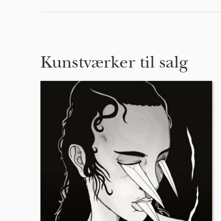
Kunstværker til salg