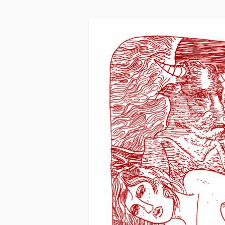
Skip to main content