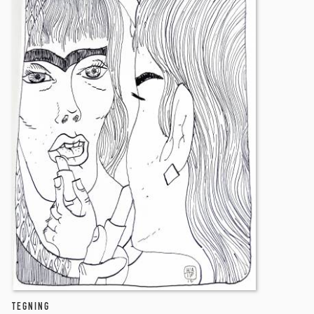
TEGNING