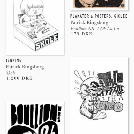
PLAKATER & POSTERS
,
GICLEE
Patrick Ringsborg
Boullion NR. 1 Oh La La
175 DKK
TEGNING
Patrick Ringsborg
Skole
1.200 DKK