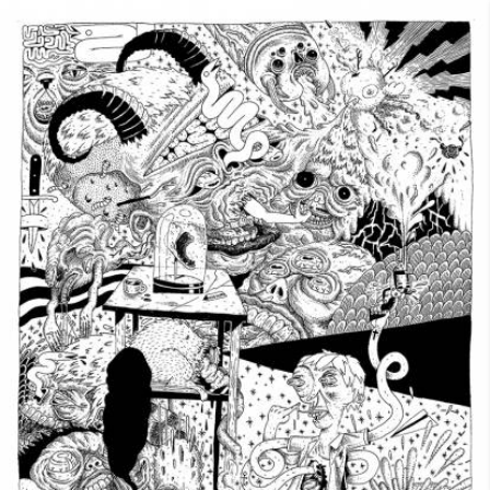
Skip to main content