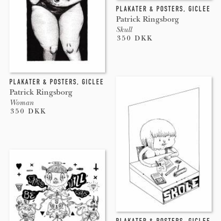
PLAKATER & POSTERS
,
GICLEE
Patrick Ringsborg
Skull
350 DKK
PLAKATER & POSTERS
,
GICLEE
Patrick Ringsborg
Woman
350 DKK
PLAKATER & POSTERS
,
GICLEE