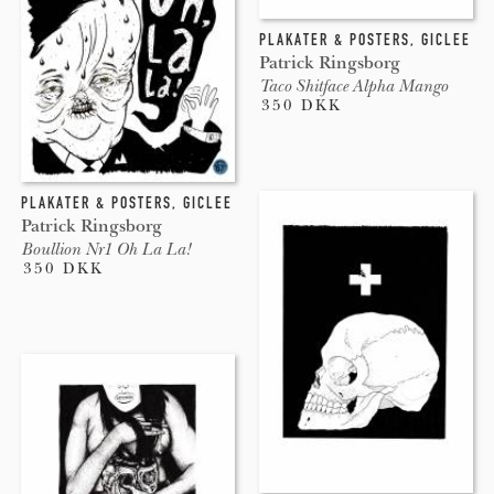
PLAKATER & POSTERS
,
GICLEE
Patrick Ringsborg
Taco Shitface Alpha Mango
350 DKK
PLAKATER & POSTERS
,
GICLEE
Patrick Ringsborg
Boullion Nr1 Oh La La!
350 DKK