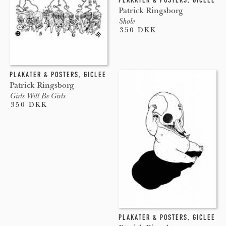
Patrick Ringsborg
Skole
350 DKK
PLAKATER & POSTERS
,
GICLEE
Patrick Ringsborg
Girls Will Be Girls
350 DKK
PLAKATER & POSTERS
,
GICLEE