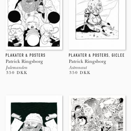
PLAKATER & POSTERS
PLAKATER & POSTERS
,
GICLEE
Patrick Ringsborg
Patrick Ringsborg
Julemanden
Astronaut
350 DKK
350 DKK