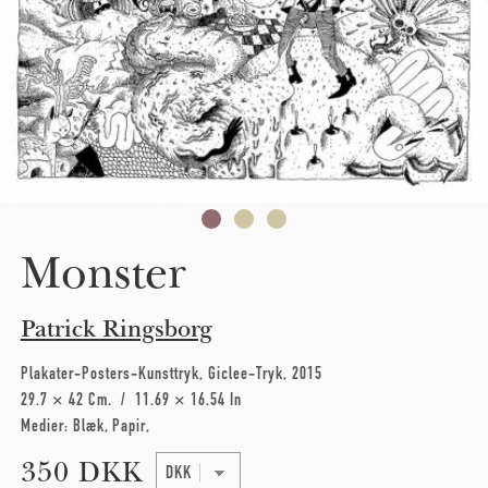
Monster
Patrick Ringsborg
Plakater-Posters-Kunsttryk
Giclee-Tryk
2015
29.7 × 42 Cm
11.69 × 16.54 In
Medier:
Blæk
Papir
350 DKK