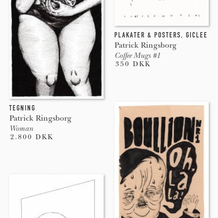
PLAKATER & POSTERS
,
GICLEE
Patrick Ringsborg
Coffee Mugs #1
350 DKK
TEGNING
Patrick Ringsborg
Woman
2.800 DKK