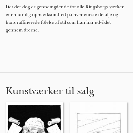
Det der dog er gennemgående for alle Ringsborgs værker,
er en utrolig opmærksomhed på hver eneste detalje og
hans raffinerede følelse af stil som han har udviklet
gennem årerne.
Kunstværker til salg