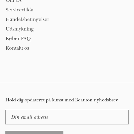
Om Os
Servicevilkår
Handelsbetingelser
Udsmykning
Køber FAQ
Kontakt os
Hold dig opdateret på kunst med Beauton nyhedsbrev