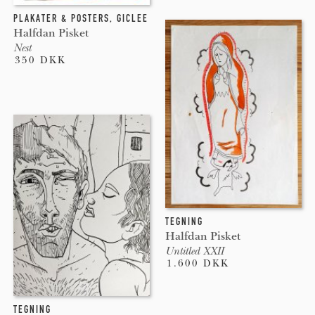
PLAKATER & POSTERS
,
GICLEE
Halfdan Pisket
Nest
350 DKK
TEGNING
Halfdan Pisket
Untitled XXII
1.600 DKK
TEGNING