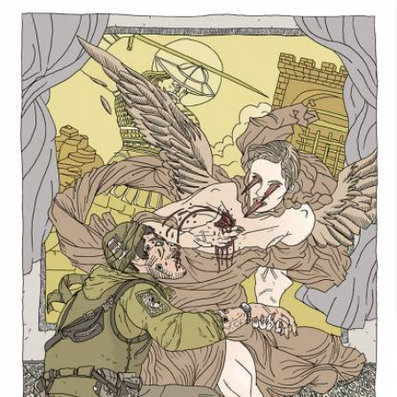
Skip to main content