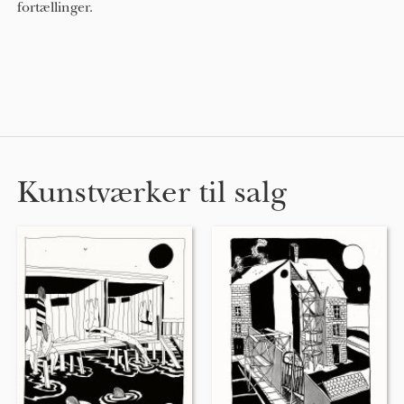
fortællinger.
Kunstværker til salg