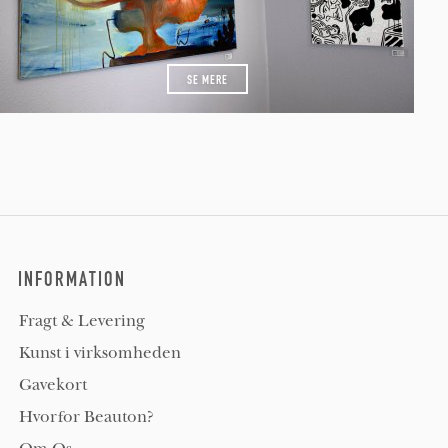
SE MERE
INFORMATION
Fragt & Levering
Kunst i virksomheden
Gavekort
Hvorfor Beauton?