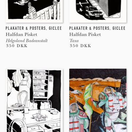
PLAKATER & POSTERS
,
GICLEE
PLAKATER & POSTERS
,
GICLEE
Halfdan Pisket
Halfdan Pisket
Helgoland Badeanstalt
Taxa
350 DKK
350 DKK