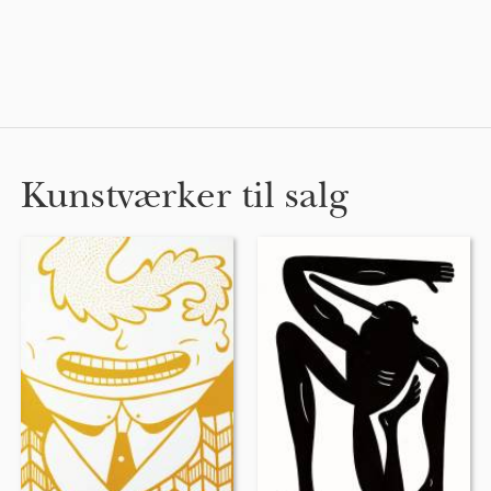
Kunstværker til salg