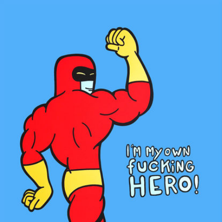
Skip to main content