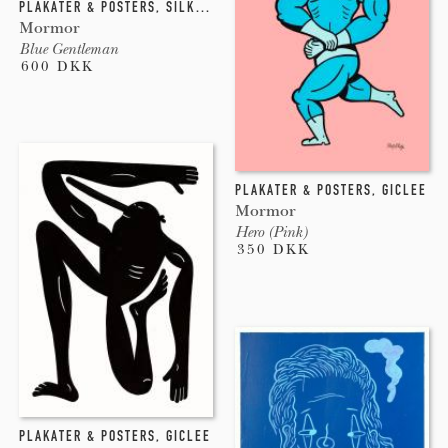
PLAKATER & POSTERS
,
SILKETRYK
Mormor
Blue Gentleman
600 DKK
PLAKATER & POSTERS
,
GICLEE
Mormor
Hero (Pink)
350 DKK
PLAKATER & POSTERS
,
GICLEE