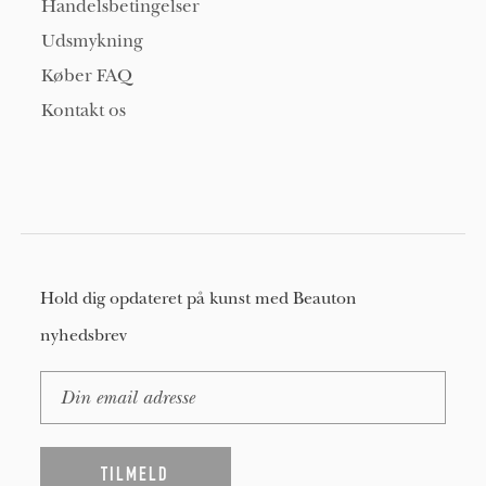
Handelsbetingelser
Udsmykning
Køber FAQ
Kontakt os
Hold dig opdateret på kunst med Beauton
nyhedsbrev